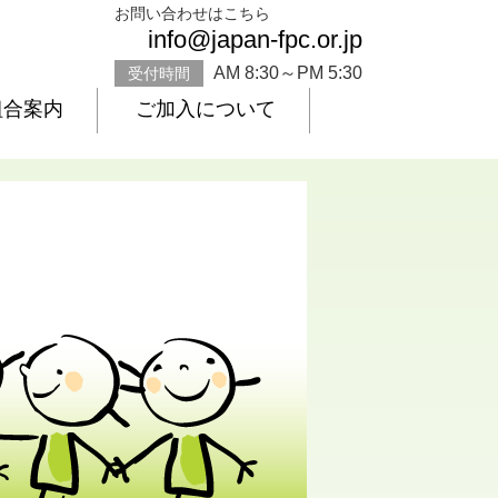
お問い合わせはこちら
info@japan-fpc.or.jp
AM 8:30～PM 5:30
受付時間
組合案内
ご加入について