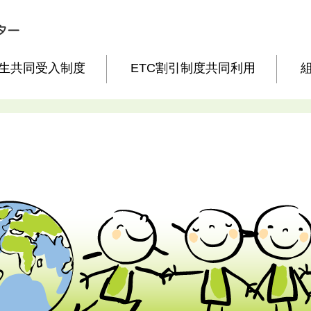
生共同受入制度
ETC割引制度共同利用