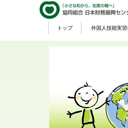
トップ
外国人技能実習