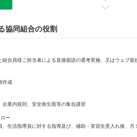
る協同組合の役割
と組合員様ご担当者による直接面談の選考実施、又はウェブ面
類作成
、企業内規則、安全衛生面等の集合講習
ォロー
員、生活指導員に対する指導及び、補助・実習生受入れ後、月