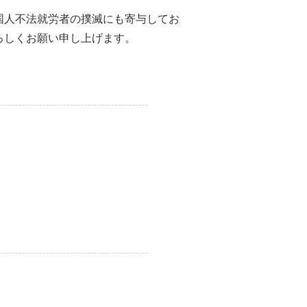
国人不法就労者の撲滅にも寄与してお
ろしくお願い申し上げます。