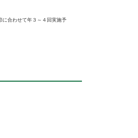
節に合わせて年３～４回実施予