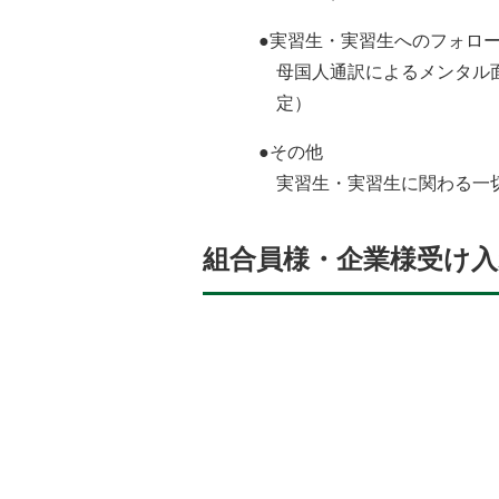
●実習生・実習生へのフォロ
母国人通訳によるメンタル
定）
●その他
実習生・実習生に関わる一
組合員様・企業様受け